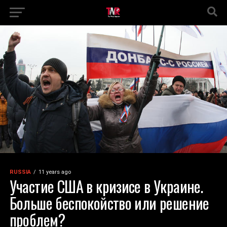
RUSSIA
11 years ago
Участие США в кризисе в Украине.
Больше беспокойство или решение
проблем?